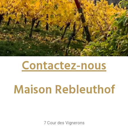
Contactez-nous
Maison Rebleuthof
7 Cour des Vignerons