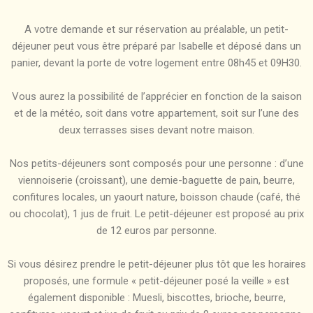
A votre demande et sur réservation au préalable, un petit-
déjeuner peut vous être préparé par Isabelle et déposé dans un
panier, devant la porte de votre logement entre 08h45 et 09H30.
Vous aurez la possibilité de l’apprécier en fonction de la saison
et de la météo, soit dans votre appartement, soit sur l’une des
deux terrasses sises devant notre maison.
Nos petits-déjeuners sont composés pour une personne : d’une
viennoiserie (croissant), une demie-baguette de pain, beurre,
confitures locales, un yaourt nature, boisson chaude (café, thé
ou chocolat), 1 jus de fruit. Le petit-déjeuner est proposé au prix
de 12 euros par personne.
Si vous désirez prendre le petit-déjeuner plus tôt que les horaires
proposés, une formule « petit-déjeuner posé la veille » est
également disponible : Muesli, biscottes, brioche, beurre,