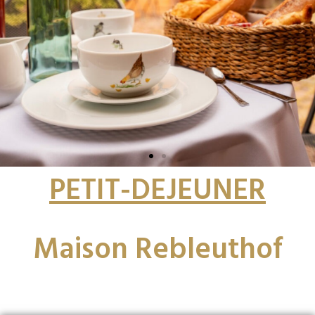
PETIT-DEJEUNER
Maison Rebleuthof