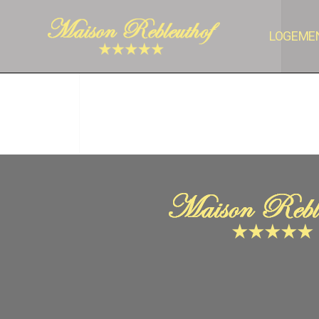
LOGEME